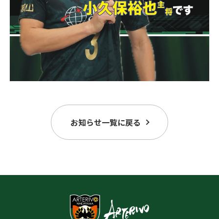
お知らせ一覧に戻る