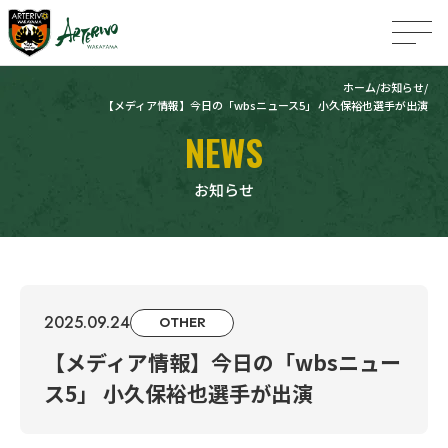
ホーム
お知らせ
【メディア情報】今日の「wbsニュース5」 小久保裕也選手が出演
NEWS
お知らせ
2025.09.24
OTHER
【メディア情報】今日の「wbsニュー
ス5」 小久保裕也選手が出演