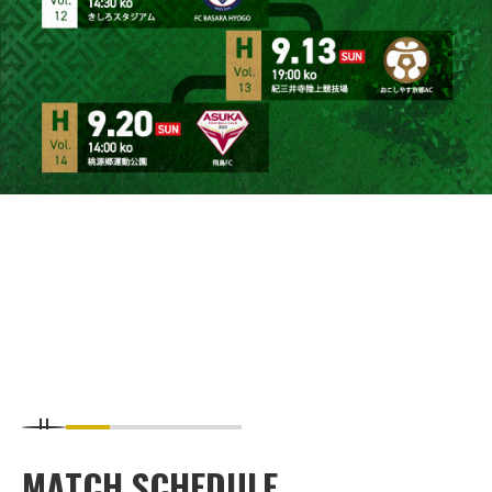
MATCH SCHEDULE