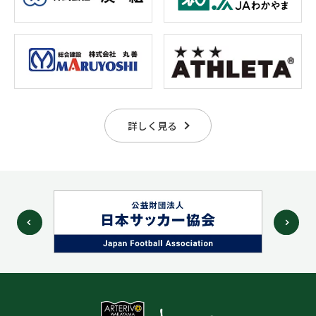
詳しく見る