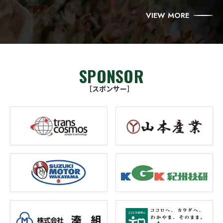
VIEW MORE
SPONSOR
［スポンサー］