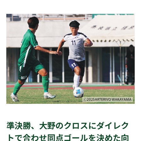
準決勝、大野のクロスにダイレク
トで合わせ同点ゴールを決めた向