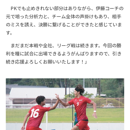
PKでも止めきれない部分はありながら、伊藤コーチの
元で培った分析力と、チーム全体の声掛けもあり、相手
のミスを誘え、決勝に繋げることができたと感じていま
す。
まだまだ本戦や全社、リーグ戦は続きます。今回の勝
利を糧に試合に出場できるようがんばりますので、引き
続き応援よろしくお願いいたします！」