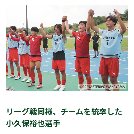
リーグ戦同様、チームを統率した
小久保裕也選手