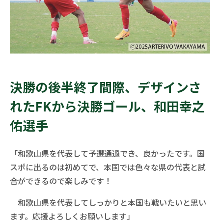
決勝の後半終了間際、デザインさ
れたFKから決勝ゴール、和田幸之
佑選手
「和歌山県を代表して予選通過でき、良かったです。国
スポに出るのは初めてで、本国では色々な県の代表と試
合ができるので楽しみです！
和歌山県を代表してしっかりと本国も戦いたいと思い
ます。応援よろしくお願いします」