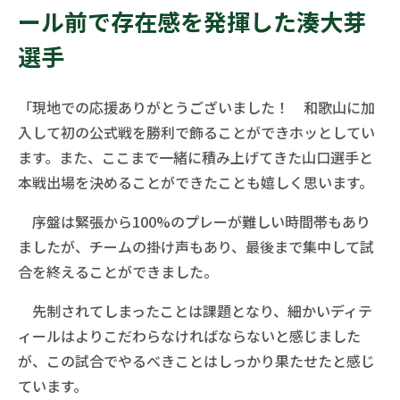
ール前で存在感を発揮した湊大芽
選手
「現地での応援ありがとうございました！ 和歌山に加
入して初の公式戦を勝利で飾ることができホッとしてい
ます。また、ここまで一緒に積み上げてきた山口選手と
本戦出場を決めることができたことも嬉しく思います。
序盤は緊張から100%のプレーが難しい時間帯もあり
ましたが、チームの掛け声もあり、最後まで集中して試
合を終えることができました。
先制されてしまったことは課題となり、細かいディテ
ィールはよりこだわらなければならないと感じました
が、この試合でやるべきことはしっかり果たせたと感じ
ています。