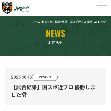
ホーム
お知らせ
【試合結果】国スポ近ブロ 優勝しました🏆
NEWS
お知らせ
2025.08.18
RESULT
【試合結果】国スポ近ブロ 優勝しま
した🏆