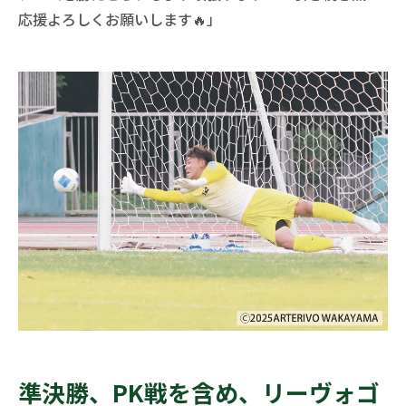
応援よろしくお願いします🔥」
準決勝、PK戦を含め、リーヴォゴ