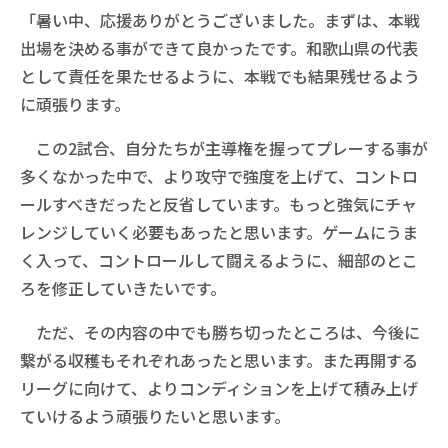
「暑い中、応援ありがとうございました。まずは、本戦
出場を決める事ができて良かったです。和歌山県の代表
として責任を果たせるように、本戦でも結果残せるよう
に頑張ります。
この2試合、自分たちが主導権を握ってプレーする事が
多くなかった中で、より攻守で強度を上げて、コントロ
ールすべきだったと反省しています。もっと強気にチャ
レンジしていく必要もあったと思います。ゲームにうま
く入って、コントロールして闘えるように、細部のとこ
ろを修正していきたいです。
ただ、その内容の中でも勝ち切ったところは、今後に
繋がる収穫もそれぞれあったと思います。また再開する
リーグに向けて、よりコンディションを上げて積み上げ
ていけるよう頑張りたいと思います。