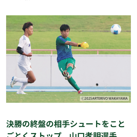
決勝の終盤の相手シュートをこと
ごとくストップ、山口孝明選手