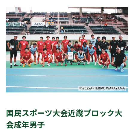
国民スポーツ大会近畿ブロック大
会成年男子