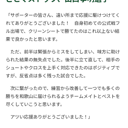
「サポーターの皆さん、遠い所まで応援に駆けつけてく
れてありがとうございました！ 自身初めての公式戦フ
ル出場で、クリーンシートで勝てたのはこれ以上ない結
果で良かったと思います。
ただ、前半は緊張からミスをしてしまい、味方に助け
られた結果の無失点でした。後半に立て直して、相手の
シュートやクロスを上手く対応できたのはポジティブで
すが、反省点は多く残った試合でした。
次に繋がったので、練習から改善して一つでも多くの
勝ちを和歌山に届けられるようチームメイトとベストを
尽くしていこうと思います。
アツい応援ありがとうございました！」