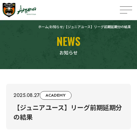
ホーム
お知らせ
【ジュニアユース】リーグ前期延期分の結果
NEWS
お知らせ
2025.08.27
ACADEMY
【ジュニアユース】リーグ前期延期分
の結果