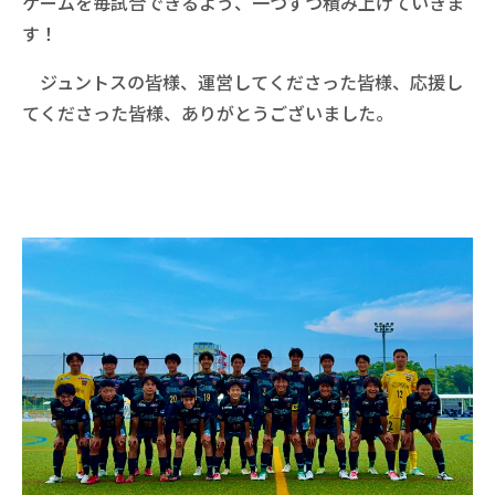
ゲームを毎試合できるよう、一つずつ積み上げていきま
す！
ジュントスの皆様、運営してくださった皆様、応援し
てくださった皆様、ありがとうございました。