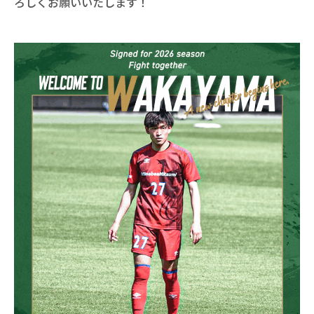
ろしくお願いいたします！