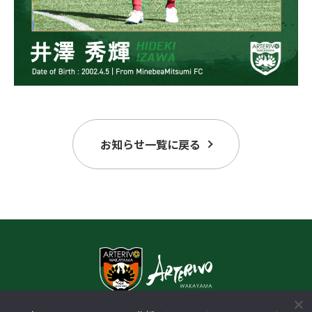
お知らせ一覧に戻る
〒640-8433 和歌山県和歌山市中野31-1