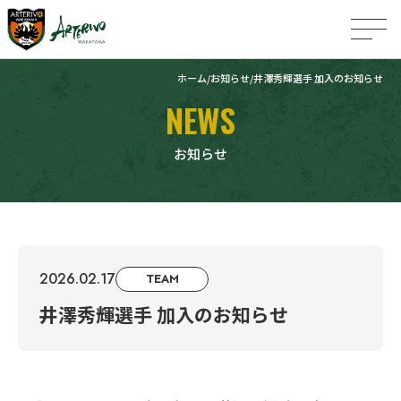
ホーム
お知らせ
井澤秀輝選手 加入のお知らせ
NEWS
お知らせ
2026.02.17
TEAM
井澤秀輝選手 加入のお知らせ