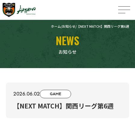
ホーム
お知らせ
【NEXT MATCH】関西リーグ第6週
NEWS
お知らせ
2026.06.02
GAME
【NEXT MATCH】関西リーグ第6週