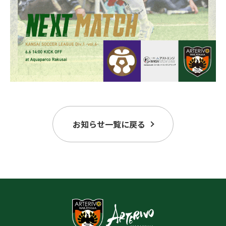
お知らせ一覧に戻る