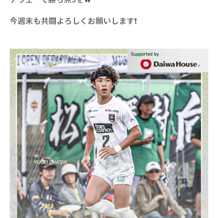
今週末も共闘よろしくお願いします❗