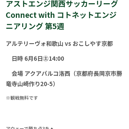
アストエンジ関西サッカーリーグ
Connect with コトネットエンジ
ニアリング 第5週
アルテリーヴォ和歌山 vs おこしやす京都
日時 6月6日㊏14:00
会場 アクアパルコ洛西（京都府長岡京市勝
竜寺山崎作り20-5）
※観戦無料です
アウェーで勝ち点3を🔥