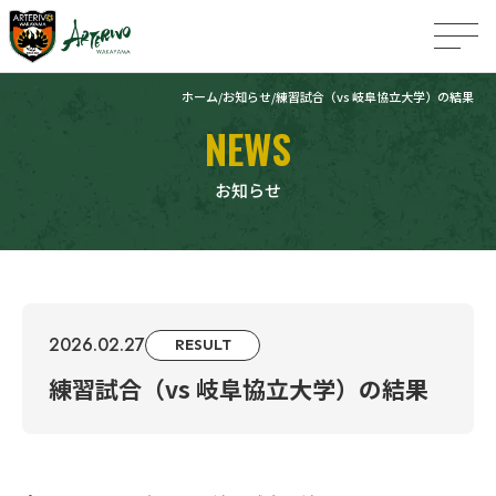
ホーム
お知らせ
練習試合（vs 岐阜協立大学）の結果
NEWS
お知らせ
2026.02.27
RESULT
練習試合（vs 岐阜協立大学）の結果