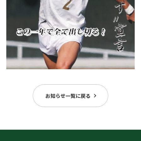
お知らせ一覧に戻る