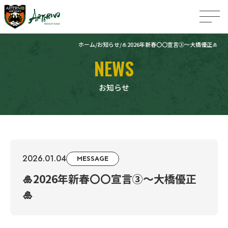
ホーム
お知らせ
🎍2026年新春〇〇宣言③〜大橋優正🎍
NEWS
お知らせ
2026.01.04
MESSAGE
🎍2026年新春〇〇宣言③〜大橋優正
🎍