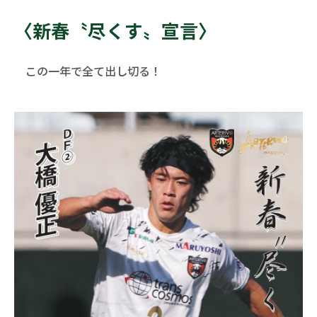
〈新春〝尽くす〟宣言〉
この一年で全て出し切る！