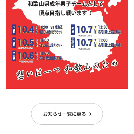
お知らせ一覧に戻る