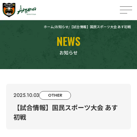
ホーム
お知らせ
【試合情報】国民スポーツ大会 あす初戦
NEWS
お知らせ
2025.10.03
OTHER
【試合情報】国民スポーツ大会 あす
初戦