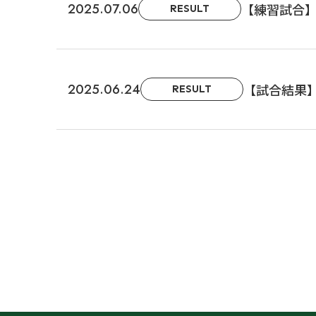
2025.07.06
【練習試合
RESULT
2025.06.24
【試合結果】関西
RESULT