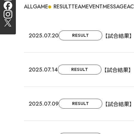
ALL
GAME
RESULT
TEAM
EVENT
MESSAGE
AC
2025.07.20
【試合結果】
RESULT
2025.07.14
【試合結果】関西サ
RESULT
2025.07.09
【試合結果】関西
RESULT