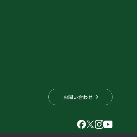
お問い合わせ