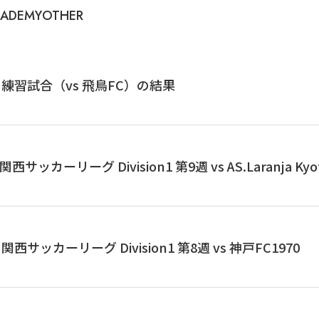
ADEMY
OTHER
練習試合（vs 飛鳥FC）の結果
ッカーリーグ Division1 第9週 vs AS.Laranja Kyo
サッカーリーグ Division1 第8週 vs 神戸FC1970