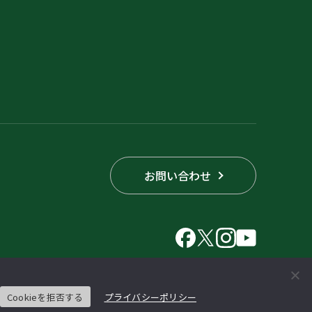
お問い合わせ
Cookieを拒否する
プライバシーポリシー