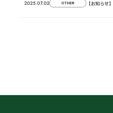
2025.07.02
【お知らせ
OTHER