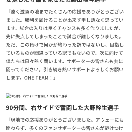
「遠く滋賀の地までたくさんの応援をありがとうござい
ました。勝利を届けることが出来ず申し訳なく思ってい
ます。試合の入りは良くチャンスも多く作りましたが、
先に失点してしまったことで試合が難しくなりました。
ただ、この負けで何かが終わった訳ではないし、目指し
ているものが間違っている訳でもないので、次に向けて
僕たちは日々熱く闘います。サポーターの皆さんも共に
闘ってください。引き続き熱いサポートよろしくお願い
します。ONE TEAM！」
90分間、右サイドで奮闘した大野幹生選手
「現地での応援ありがとうございました。アウェーにも
関わらず、多くのファンサポーターの皆さんが駆けつけ