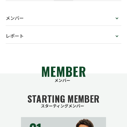
メンバー
レポート
MEMBER
メンバー
STARTING MEMBER
スターティングメンバー