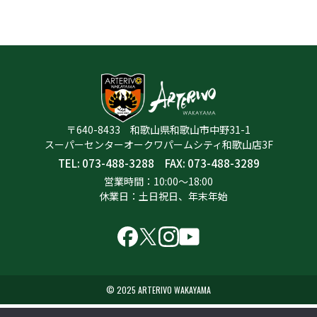
〒640-8433 和歌山県和歌山市中野31-1
​スーパーセンターオークワパームシティ和歌山店3F
TEL:
073-488-3288
FAX: 073-488-3289
営業時間：10:00～18:00
休業日：土日祝日、年末年始
© 2025 ARTERIVO WAKAYAMA