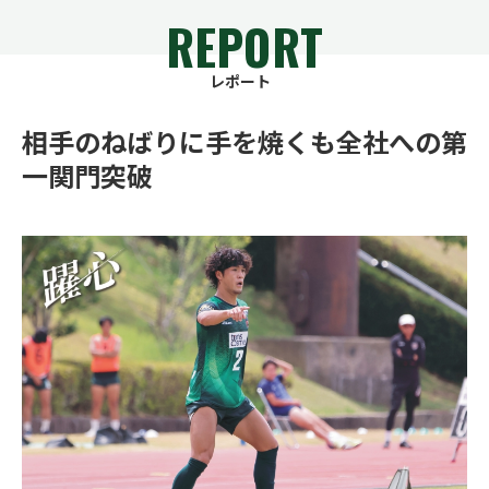
REPORT
レポート
相手のねばりに手を焼くも全社への第
一関門突破