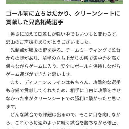
ゴール前に立ちはだかり、クリーンシートに
貢献した兒島拓哉選手
「暑さに加えて日差しが強い中でもいつもと変わらず、
沢山のご声援をありがとうございました。
先制点が勝敗の鍵を握る。チームミーティングで監督
からの話があり、前半の立ち上がりの所で集中力を高く
保ちながらゲームに入り、安全にボールを保持しながら
ゲーム運びができたと思います。
また、ディフェンスラインはもちろん、攻撃的な選手
も守備で貢献してくれたため、相手に自由に攻撃をさせ
なかった事がクリーンシートでの勝利に繋がったと思い
ます。
どんな試合でも課題は出るので、そこに目を向けなが
ら、これから毎週のように続く試合を勝ちながら修正、