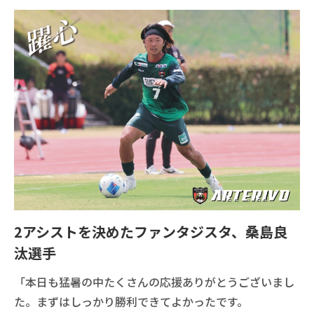
2アシストを決めたファンタジスタ、桑島良
汰選手
「本日も猛暑の中たくさんの応援ありがとうございまし
た。まずはしっかり勝利できてよかったです。