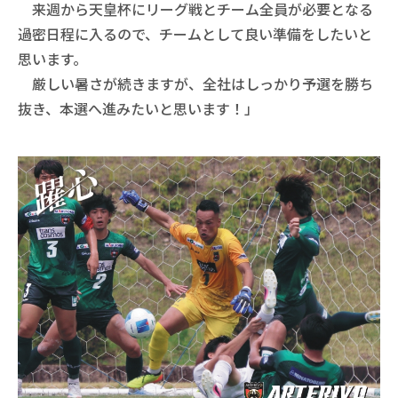
来週から天皇杯にリーグ戦とチーム全員が必要となる
過密日程に入るので、チームとして良い準備をしたいと
思います。
厳しい暑さが続きますが、全社はしっかり予選を勝ち
抜き、本選へ進みたいと思います！」