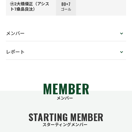
80+7
⚽2大橋優正（アシス
ト7桑島良汰）
ゴール
メンバー
レポート
MEMBER
メンバー
STARTING MEMBER
スターティングメンバー