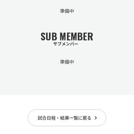
準備中
SUB MEMBER
サブメンバー
準備中
試合日程・結果一覧に戻る