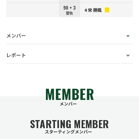
90 + 3
4 宋 勝鳳
警告
メンバー
レポート
MEMBER
メンバー
STARTING MEMBER
スターティングメンバー